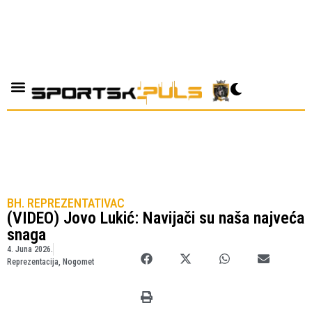
BH. REPREZENTATIVAC
(VIDEO) Jovo Lukić: Navijači su naša najveća
snaga
4. Juna 2026.
Reprezentacija
,
Nogomet