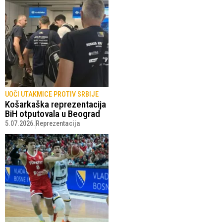
UOČI UTAKMICE PROTIV SRBIJE
Košarkaška reprezentacija
BiH otputovala u Beograd
5.07.2026.
Reprezentacija