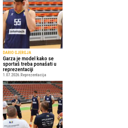
DARIO GJERGJA
Garza je model kako se
sportaš treba ponašati u
reprezentaciji
1.07.2026.
Reprezentacija