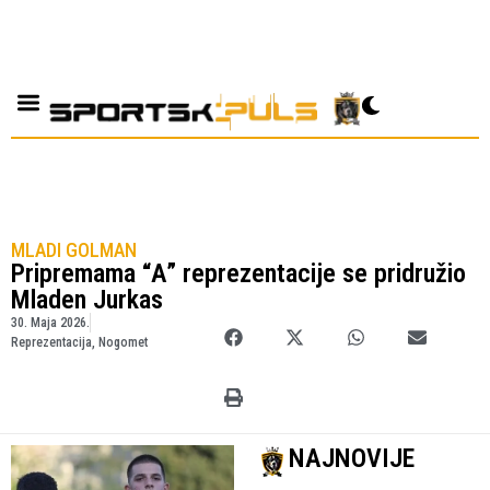
MLADI GOLMAN
Pripremama “A” reprezentacije se pridružio
Mladen Jurkas
30. Maja 2026.
Reprezentacija
,
Nogomet
NAJNOVIJE