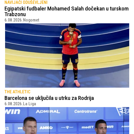
NAVIJAČI ODUŠEVLJENI
Egipatski fudbaler Mohamed Salah dočekan u turskom
Trabzonu
6.08.2026.
Nogomet
THE ATHLETIC
Barcelona se uključila u utrku za Rodrija
6.08.2026.
La Liga