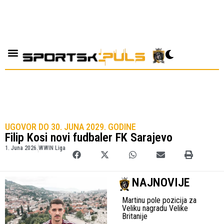
UGOVOR DO 30. JUNA 2029. GODINE
Filip Kosi novi fudbaler FK Sarajevo
1. Juna 2026.
WWIN Liga
NAJNOVIJE
Martinu pole pozicija za
Veliku nagradu Velike
Britanije