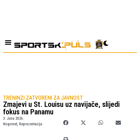
TRENINZI ZATVORENI ZA JAVNOST
Zmajevi u St. Louisu uz navijače, slijedi
fokus na Panamu
3. Juna 2026.
Nogomet
,
Reprezentacija