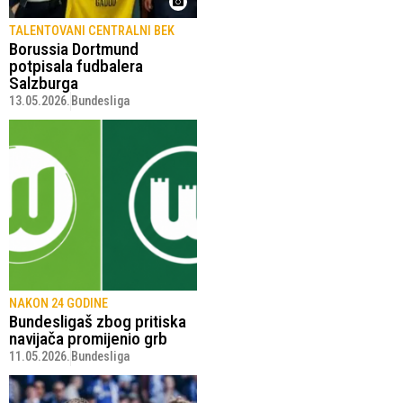
TALENTOVANI CENTRALNI BEK
Borussia Dortmund
potpisala fudbalera
Salzburga
13.05.2026.
Bundesliga
NAKON 24 GODINE
Bundesligaš zbog pritiska
navijača promijenio grb
11.05.2026.
Bundesliga