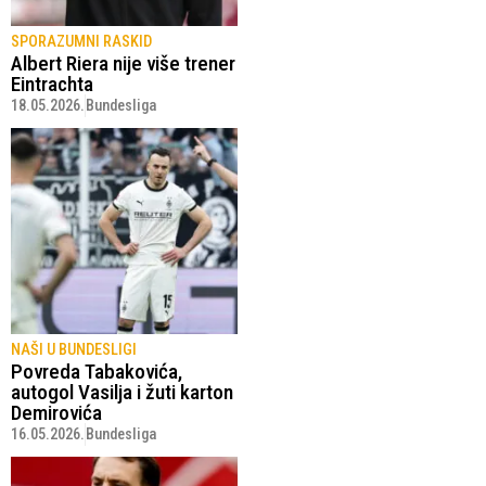
SPORAZUMNI RASKID
Albert Riera nije više trener
Eintrachta
18.05.2026.
Bundesliga
NAŠI U BUNDESLIGI
Povreda Tabakovića,
autogol Vasilja i žuti karton
Demirovića
16.05.2026.
Bundesliga