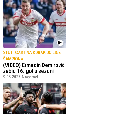
STUTTGART NA KORAK DO LIGE
ŠAMPIONA
(VIDEO) Ermedin Demirović
zabio 16. gol u sezoni
9.05.2026.
Nogomet