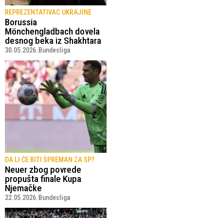
REPREZENTATIVAC UKRAJINE
Borussia
Mönchengladbach dovela
desnog beka iz Shakhtara
30.05.2026.
Bundesliga
DA LI ĆE BITI SPREMAN ZA SP?
Neuer zbog povrede
propušta finale Kupa
Njemačke
22.05.2026.
Bundesliga