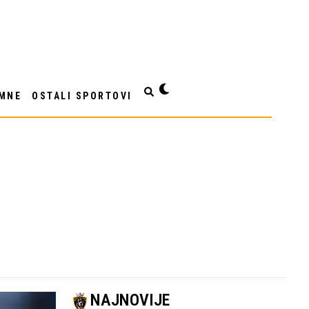
MNE
OSTALI SPORTOVI
NAJNOVIJE