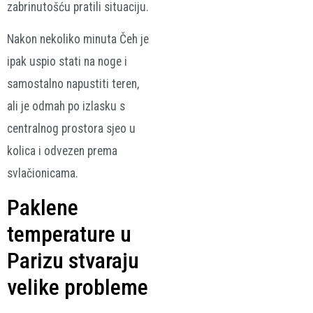
zabrinutošću pratili situaciju.
Nakon nekoliko minuta Čeh je
ipak uspio stati na noge i
samostalno napustiti teren,
ali je odmah po izlasku s
centralnog prostora sjeo u
kolica i odvezen prema
svlačionicama.
Paklene
temperature u
Parizu stvaraju
velike probleme