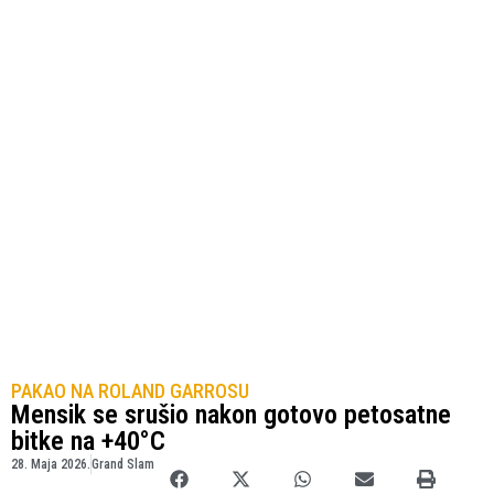
PAKAO NA ROLAND GARROSU
Mensik se srušio nakon gotovo petosatne
bitke na +40°C
28. Maja 2026.
Grand Slam