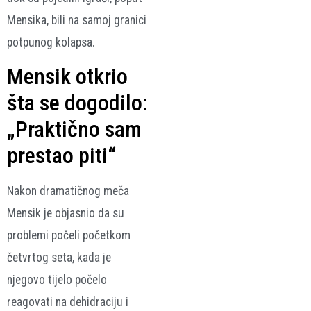
Mensika, bili na samoj granici
potpunog kolapsa.
Mensik otkrio
šta se dogodilo:
„Praktično sam
prestao piti“
Nakon dramatičnog meča
Mensik je objasnio da su
problemi počeli početkom
četvrtog seta, kada je
njegovo tijelo počelo
reagovati na dehidraciju i