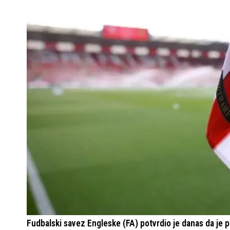
Fudbalski savez Engleske (FA) potvrdio je danas da je