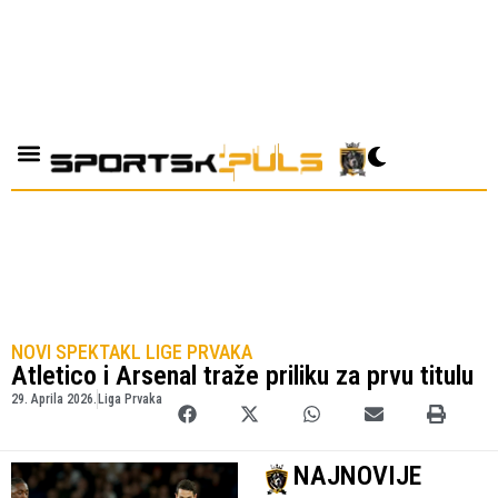
NOVI SPEKTAKL LIGE PRVAKA
Atletico i Arsenal traže priliku za prvu titulu
29. Aprila 2026.
Liga Prvaka
NAJNOVIJE