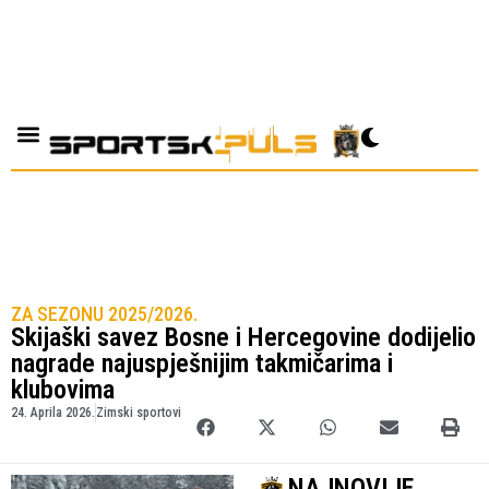
ZA SEZONU 2025/2026.
Skijaški savez Bosne i Hercegovine dodijelio
nagrade najuspješnijim takmičarima i
klubovima
24. Aprila 2026.
Zimski sportovi
NAJNOVIJE