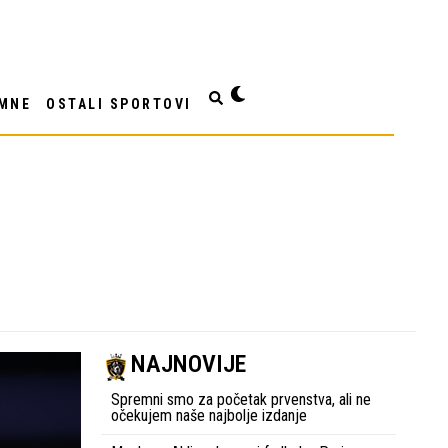
MNE
OSTALI SPORTOVI
NAJNOVIJE
Spremni smo za početak prvenstva, ali ne
očekujem naše najbolje izdanje