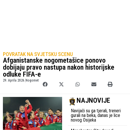
POVRATAK NA SVJETSKU SCENU
Afganistanske nogometašice ponovo
dobijaju pravo nastupa nakon historijske
odluke FIFA-e
29. Aprila 2026.
Nogomet
NAJNOVIJE
Navijači su ga tjerali, treneri
gurali na beka, danas je lice
novog Osijeka