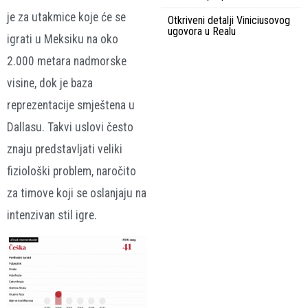
je za utakmice koje će se
Otkriveni detalji Viniciusovog
ugovora u Realu
igrati u Meksiku na oko
2.000 metara nadmorske
visine, dok je baza
reprezentacije smještena u
Dallasu. Takvi uslovi često
znaju predstavljati veliki
fiziološki problem, naročito
za timove koji se oslanjaju na
intenzivan stil igre.