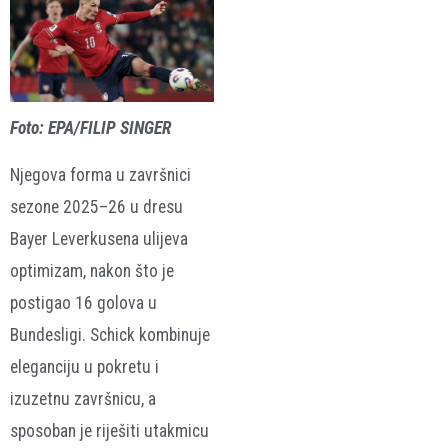
Foto: EPA/FILIP SINGER
Njegova forma u završnici
sezone 2025–26 u dresu
Bayer Leverkusena ulijeva
optimizam, nakon što je
postigao 16 golova u
Bundesligi. Schick kombinuje
eleganciju u pokretu i
izuzetnu završnicu, a
sposoban je riješiti utakmicu