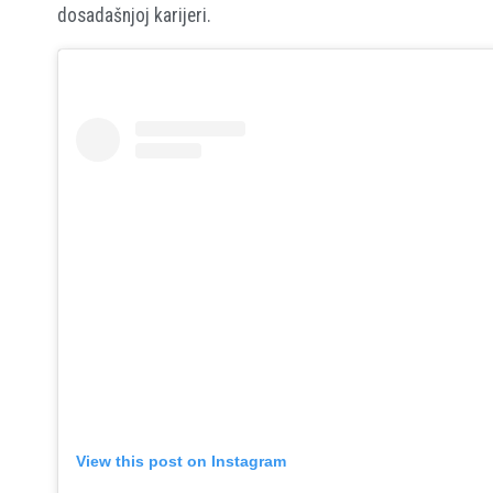
dosadašnjoj karijeri.
View this post on Instagram