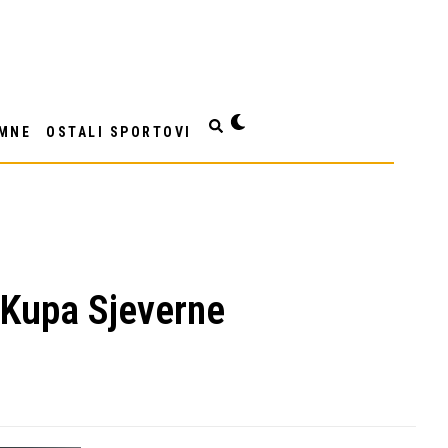
MNE
OSTALI SPORTOVI
e Kupa Sjeverne