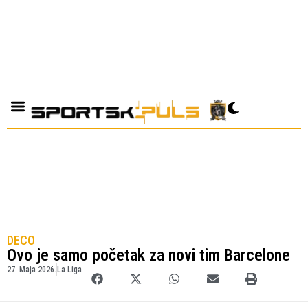
DECO
Ovo je samo početak za novi tim Barcelone
27. Maja 2026.
La Liga