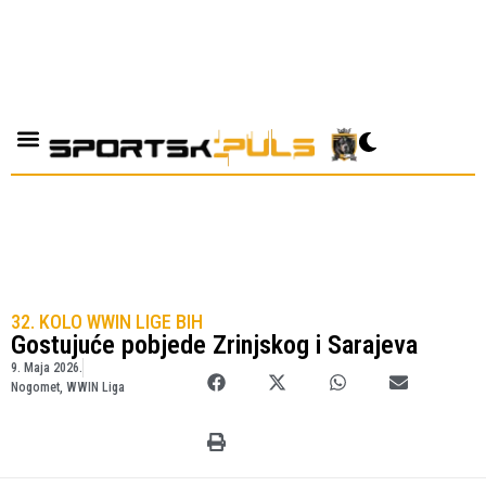
32. KOLO WWIN LIGE BIH
Gostujuće pobjede Zrinjskog i Sarajeva
9. Maja 2026.
Nogomet
,
WWIN Liga