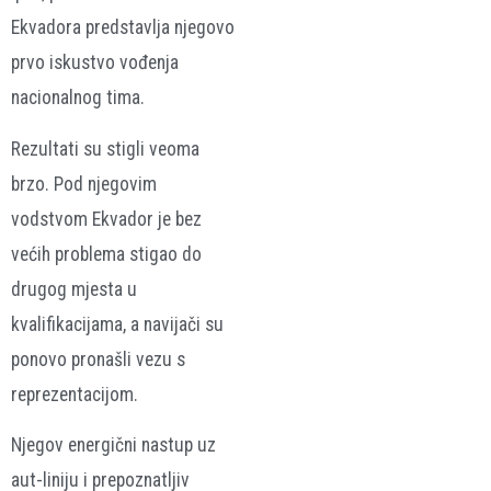
Ekvadora predstavlja njegovo
prvo iskustvo vođenja
nacionalnog tima.
Rezultati su stigli veoma
brzo. Pod njegovim
vodstvom Ekvador je bez
većih problema stigao do
drugog mjesta u
kvalifikacijama, a navijači su
ponovo pronašli vezu s
reprezentacijom.
Njegov energični nastup uz
aut-liniju i prepoznatljiv