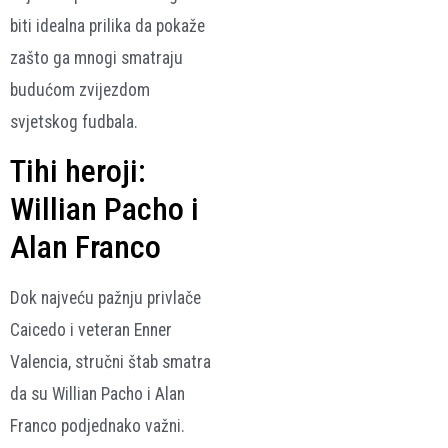
biti idealna prilika da pokaže
zašto ga mnogi smatraju
budućom zvijezdom
svjetskog fudbala.
Tihi heroji:
Willian Pacho i
Alan Franco
Dok najveću pažnju privlače
Caicedo i veteran Enner
Valencia, stručni štab smatra
da su Willian Pacho i Alan
Franco podjednako važni.