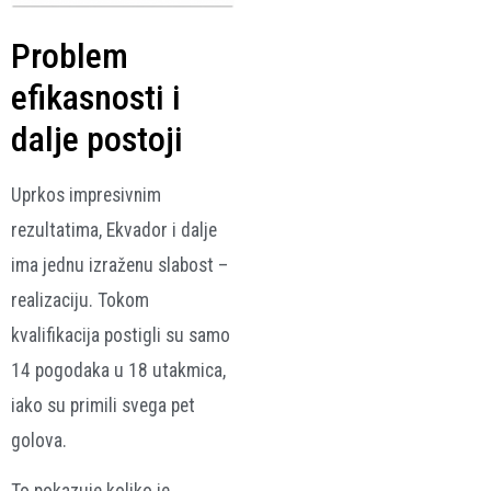
Problem
efikasnosti i
dalje postoji
Uprkos impresivnim
rezultatima, Ekvador i dalje
ima jednu izraženu slabost –
realizaciju. Tokom
kvalifikacija postigli su samo
14 pogodaka u 18 utakmica,
iako su primili svega pet
golova.