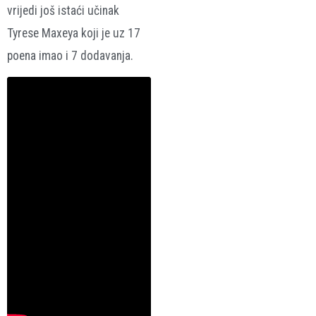
vrijedi još istaći učinak
Tyrese Maxeya koji je uz 17
poena imao i 7 dodavanja.