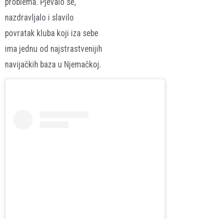
problema. Pjevalo se,
nazdravljalo i slavilo
povratak kluba koji iza sebe
ima jednu od najstrastvenijih
navijačkih baza u Njemačkoj.