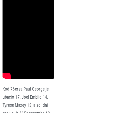
Kod 76ersa Paul George je
ubacio 17, Joel Embiid 14,
Tyrese Maxey 13, a solidni