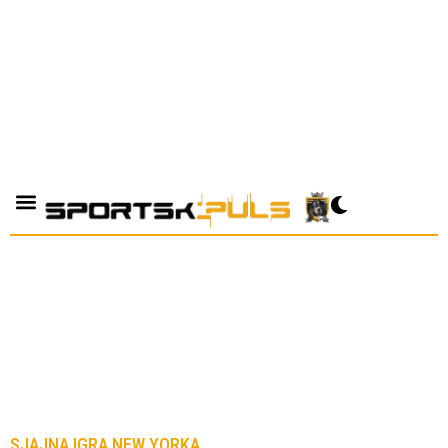
SJAJNA IGRA NEW YORKA