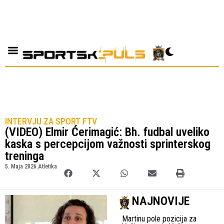
INTERVJU ZA SPORT FTV
(VIDEO) Elmir Ćerimagić: Bh. fudbal uveliko
kaska s percepcijom važnosti sprinterskog
treninga
5. Maja 2026.
Atletika
NAJNOVIJE
Martinu pole pozicija za