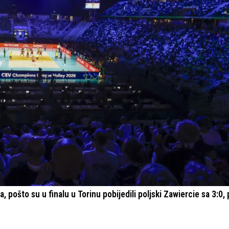
, pošto su u finalu u Torinu pobijedili poljski Zawiercie sa 3:0,