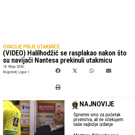
OVACIJE PRIJE UTAKMICE
(VIDEO) Halilhodžić se rasplakao nakon što
su navijači Nantesa prekinuli utakmicu
18. Maja 2026.
Nogomet
,
Ligue 1
NAJNOVIJE
Spremni smo za početak
prvenstva, ali ne očekujem
naše najbolje izdanje