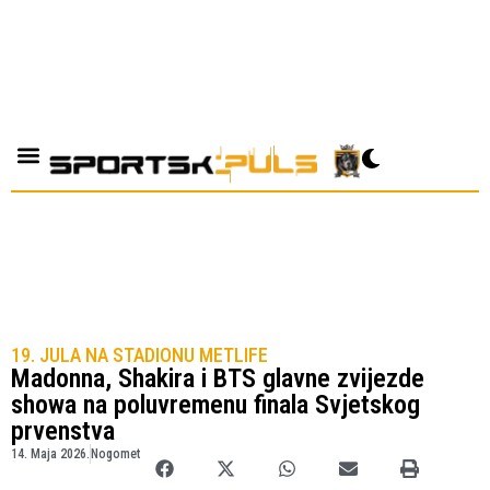
19. JULA NA STADIONU METLIFE
Madonna, Shakira i BTS glavne zvijezde
showa na poluvremenu finala Svjetskog
prvenstva
14. Maja 2026.
Nogomet