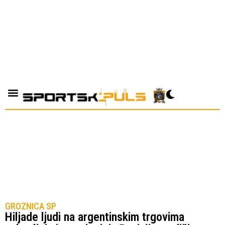
GROZNICA SP
Hiljade ljudi na argentinskim trgovima