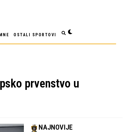
MNE
OSTALI SPORTOVI
psko prvenstvo u
NAJNOVIJE