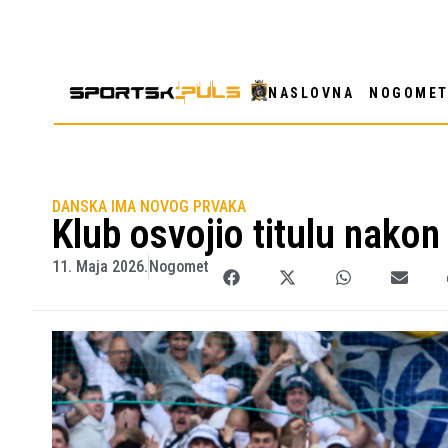
NASLOVNA
NOGOME
DANSKA IMA NOVOG PRVAKA
Klub osvojio titulu nako
11. Maja 2026.
Nogomet