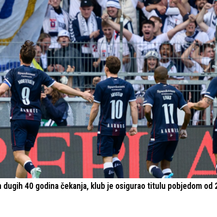
ugih 40 godina čekanja, klub je osigurao titulu pobjedom od 