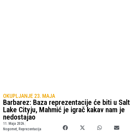
OKUPLJANJE 23. MAJA
Barbarez: Baza reprezentacije će biti u Salt
Lake Cityju, Mahmić je igrač kakav nam je
nedostajao
11. Maja 2026.
Nogomet
,
Reprezentacija