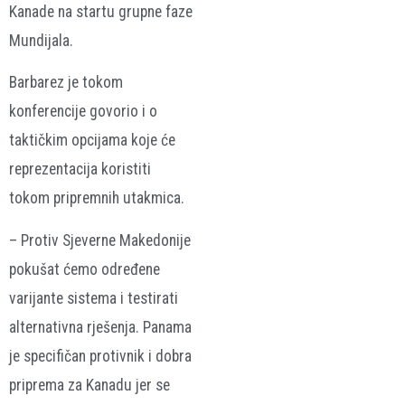
Kanade na startu grupne faze
Mundijala.
Barbarez je tokom
konferencije govorio i o
taktičkim opcijama koje će
reprezentacija koristiti
tokom pripremnih utakmica.
– Protiv Sjeverne Makedonije
pokušat ćemo određene
varijante sistema i testirati
alternativna rješenja. Panama
je specifičan protivnik i dobra
priprema za Kanadu jer se