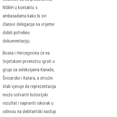
NSBiH u kontaktu s
ambasadama kako bi svi
članovi delegacije na vrijeme
dobili potrebnu
dokumentaciju.
Bosna i Hercegovina će na
Svjetskom prvenstvu igrati u
grupi sa selekcijama Kanade,
Švicarske i Katara, a stručni
štab vjeruje da reprezentacija
može ostvariti historijski
rezultat i napraviti iskorak u
odnosu na debitantski nastup