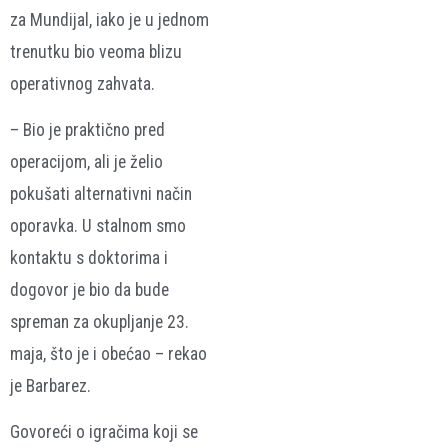
za Mundijal, iako je u jednom
trenutku bio veoma blizu
operativnog zahvata.
– Bio je praktično pred
operacijom, ali je želio
pokušati alternativni način
oporavka. U stalnom smo
kontaktu s doktorima i
dogovor je bio da bude
spreman za okupljanje 23.
maja, što je i obećao – rekao
je Barbarez.
Govoreći o igračima koji se