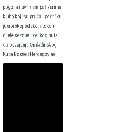
pogona i svim simpatizerima
kluba koji su pružali podršku
juniorskoj selekciji tokom
cijele sezone i velikog puta
do osvajanja Omladinskog
Kupa Bosne i Hercegovine.