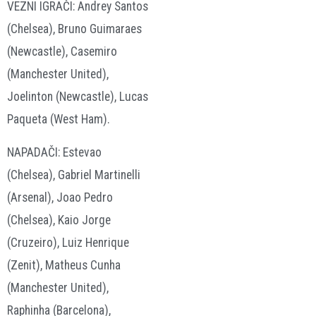
VEZNI IGRAČI: Andrey Santos
(Chelsea), Bruno Guimaraes
(Newcastle), Casemiro
(Manchester United),
Joelinton (Newcastle), Lucas
Paqueta (West Ham).
NAPADAČI: Estevao
(Chelsea), Gabriel Martinelli
(Arsenal), Joao Pedro
(Chelsea), Kaio Jorge
(Cruzeiro), Luiz Henrique
(Zenit), Matheus Cunha
(Manchester United),
Raphinha (Barcelona),