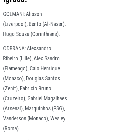
GOLMANI: Alisson
(Liverpool), Bento (Al-Nassr),
Hugo Souza (Corinthians).
ODBRANA: Alexsandro
Ribeiro (Lille), Alex Sandro
(Flamengo), Caio Henrique
(Monaco), Douglas Santos
(Zenit), Fabricio Bruno
(Cruzeiro), Gabriel Magalhaes
(Arsenal), Marquinhos (PSG),
Vanderson (Monaco), Wesley
(Roma).