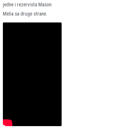
jedne i rezervista Mason
Melia sa druge strane.