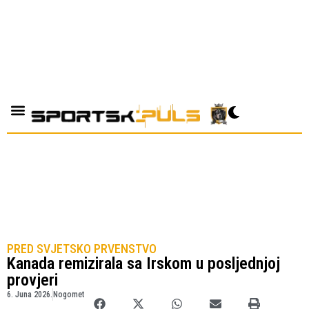
PRED SVJETSKO PRVENSTVO
Kanada remizirala sa Irskom u posljednjoj
provjeri
6. Juna 2026.
Nogomet