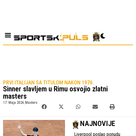
PRVI ITALIJAN SA TITULOM NAKON 1976.
Sinner slavljem u Rimu osvojio zlatni
masters
17. Maja 2026.
Masters
NAJNOVIJE
Liverpool poslao ponudu