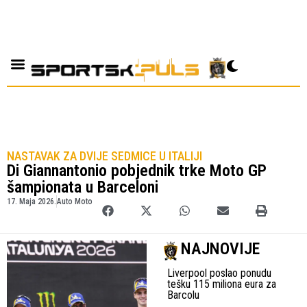
NASTAVAK ZA DVIJE SEDMICE U ITALIJI
Di Giannantonio pobjednik trke Moto GP
šampionata u Barceloni
17. Maja 2026.
Auto Moto
NAJNOVIJE
Liverpool poslao ponudu
tešku 115 miliona eura za
Barcolu