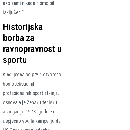
ako sami nikada nismo bili
isključeni“.
Historijska
borba za
ravnopravnost u
sportu
King, jedna od prvih otvoreno
homoseksualnih
profesionalnih sportistkinja,
osnovala je Žensku tenisku
asocijaciju 1973. godine i
uspješno vodila kampanju da