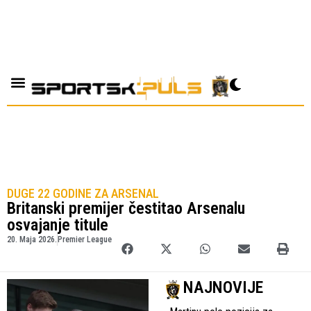
DUGE 22 GODINE ZA ARSENAL
Britanski premijer čestitao Arsenalu
osvajanje titule
20. Maja 2026.
Premier League
NAJNOVIJE