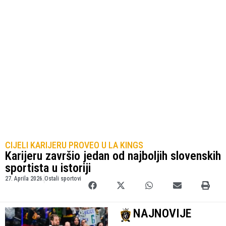
CIJELI KARIJERU PROVEO U LA KINGS
Karijeru završio jedan od najboljih slovenskih
sportista u istoriji
27. Aprila 2026.
Ostali sportovi
NAJNOVIJE