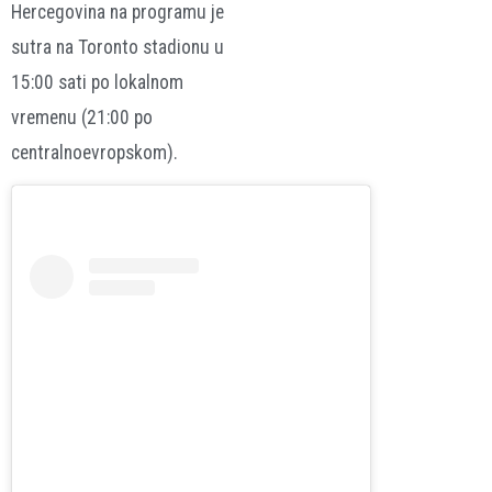
Hercegovina na programu je
sutra na Toronto stadionu u
15:00 sati po lokalnom
vremenu (21:00 po
centralnoevropskom).