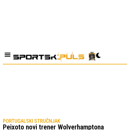
PORTUGALSKI STRUČNJAK
Peixoto novi trener Wolverhamptona