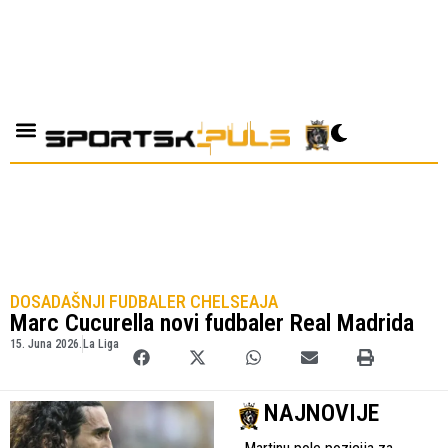
DOSADAŠNJI FUDBALER CHELSEAJA
Marc Cucurella novi fudbaler Real Madrida
15. Juna 2026.
La Liga
NAJNOVIJE