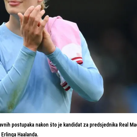
avnih postupaka nakon što je kandidat za predsjednika Real Ma
 Erlinga Haalanda.