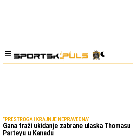
"PRESTROGA I KRAJNJE NEPRAVEDNA"
Gana traži ukidanje zabrane ulaska Thomasu
Parteyu u Kanadu