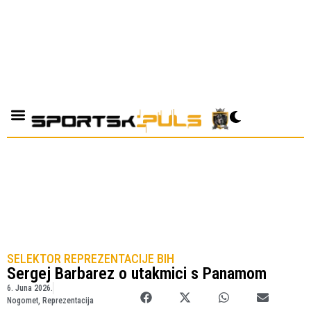
SELEKTOR REPREZENTACIJE BIH
Sergej Barbarez o utakmici s Panamom
6. Juna 2026.
Nogomet
,
Reprezentacija