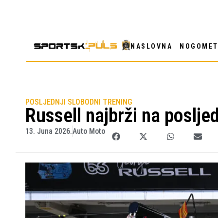
NASLOVNA
NOGOME
POSLJEDNJI SLOBODNI TRENING
Russell najbrži na poslj
13. Juna 2026.
Auto Moto