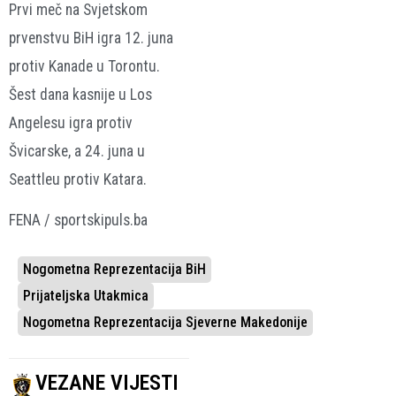
Prvi meč na Svjetskom
prvenstvu BiH igra 12. juna
protiv Kanade u Torontu.
Šest dana kasnije u Los
Angelesu igra protiv
Švicarske, a 24. juna u
Seattleu protiv Katara.
FENA / sportskipuls.ba
Nogometna Reprezentacija BiH
Prijateljska Utakmica
Nogometna Reprezentacija Sjeverne Makedonije
VEZANE VIJESTI