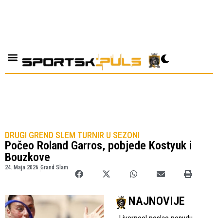
DRUGI GREND SLEM TURNIR U SEZONI
Počeo Roland Garros, pobjede Kostyuk i
Bouzkove
24. Maja 2026.
Grand Slam
NAJNOVIJE