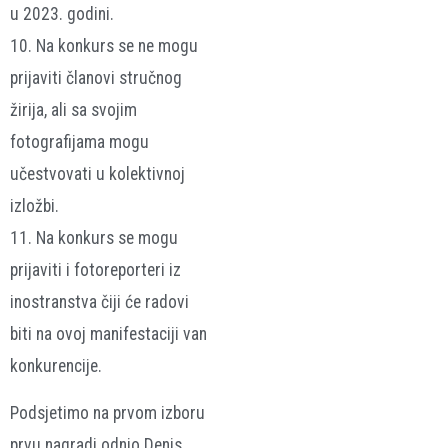
u 2023. godini.
10. Na konkurs se ne mogu
prijaviti članovi stručnog
žirija, ali sa svojim
fotografijama mogu
učestvovati u kolektivnoj
izložbi.
11. Na konkurs se mogu
prijaviti i fotoreporteri iz
inostranstva čiji će radovi
biti na ovoj manifestaciji van
konkurencije.
Podsjetimo na prvom izboru
prvu nagradi odnio Denis