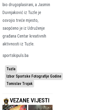
bio drugoplasirani, a Jasmin
Duvnjaković iz Tuzle je
osvojio treće mjesto,
saopćeno je iz Udruženje
građana Centar kreativnih
aktivnosti iz Tuzle.
sportskipuls.ba
Tuzla
Izbor Sportske Fotografije Godine
Tomislav Trojak
VEZANE VIJESTI