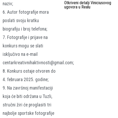
Otkriveni detalji Viniciusovog
naziv;
ugovora u Realu
6. Autor fotografije mora
poslati svoju kratku
biografiju i broj telefona;
7. Fotografije i prijave na
konkurs mogu se slati
isključivo na e-mail
centarkreativnihaktivnosti@gmail.com;
8. Konkurs ostaje otvoren do
4. februara 2025. godine;
9. Na završnoj manifestaciji
koja će biti održana u Tuzli,
stručni žiri će proglasiti tri
najbolje sportske fotografije