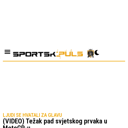
LJUDI SE HVATALI ZA GLAVU
(VIDEO) Težak pad svjetskog prvaka u