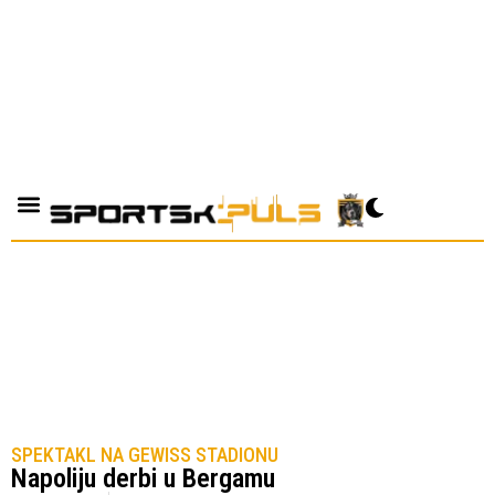
SPEKTAKL NA GEWISS STADIONU
Napoliju derbi u Bergamu